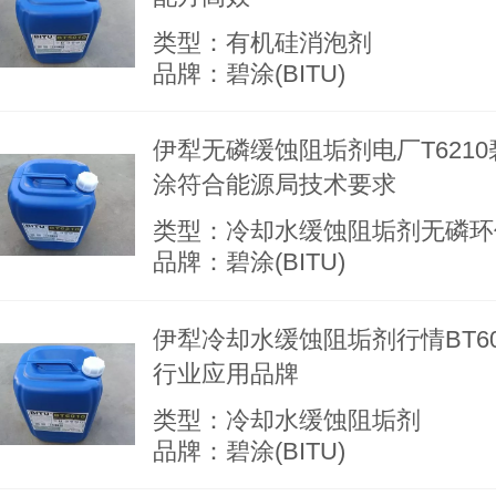
类型：有机硅消泡剂
品牌：碧涂(BITU)
伊犁无磷缓蚀阻垢剂电厂T6210
涂符合能源局技术要求
类型：冷却水缓蚀阻垢剂无磷环
品牌：碧涂(BITU)
伊犁冷却水缓蚀阻垢剂行情BT60
行业应用品牌
类型：冷却水缓蚀阻垢剂
品牌：碧涂(BITU)